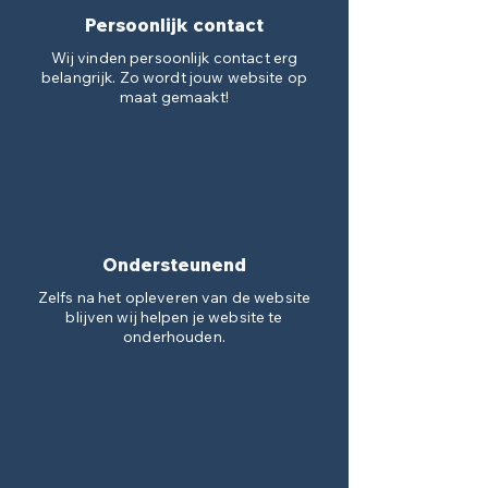
Persoonlijk contact
Wij vinden persoonlijk contact erg
belangrijk. Zo wordt jouw website op
maat gemaakt!
Ondersteunend
Zelfs na het opleveren van de website
blijven wij helpen je website te
onderhouden.