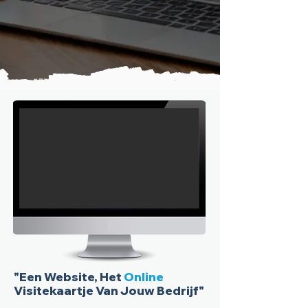
"Een Website, Het
Online
Visitekaartje Van Jouw Bedrijf"