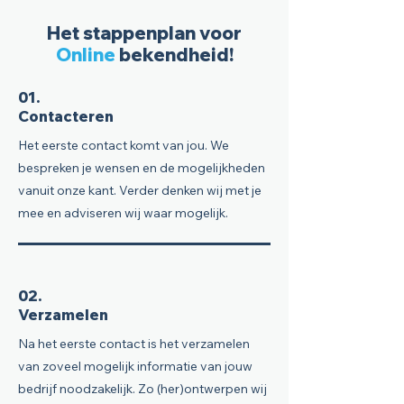
Het stappenplan voor
Online
bekendheid!
01.
Contacteren
Het eerste contact komt van jou. We
bespreken je wensen en de mogelijkheden
vanuit onze kant. Verder denken wij met je
mee en adviseren wij waar mogelijk.
02.
Verzamelen
Na het eerste contact is het verzamelen
van zoveel mogelijk informatie van jouw
bedrijf noodzakelijk. Zo (her)ontwerpen wij