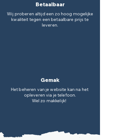
Betaalbaar
Wij proberen altijd een zo hoog mogelijke
kwaliteit tegen een betaalbare prijs te
leveren.
Gemak
Het beheren van je website kan na het
opleveren via je telefoon.
Wel zo makkelijk!